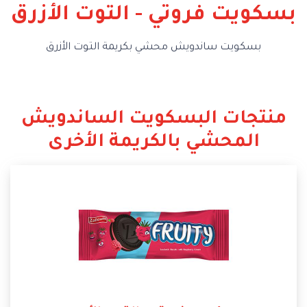
بسكويت فروتي - التوت الأزرق
بسكويت ساندويش محشي بكريمة التوت الأزرق
منتجات البسكويت الساندويش
المحشي بالكريمة الأخرى