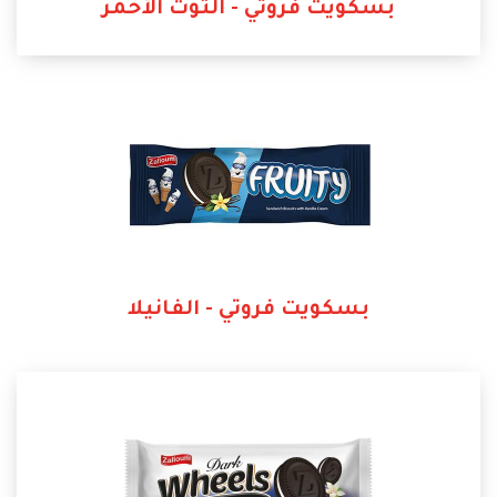
بسكويت فروتي - التوت الأحمر
بسكويت فروتي - الفانيلا